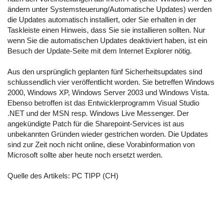
ändern unter Systemsteuerung/Automatische Updates) werden
die Updates automatisch installiert, oder Sie erhalten in der
Taskleiste einen Hinweis, dass Sie sie installieren sollten. Nur
wenn Sie die automatischen Updates deaktiviert haben, ist ein
Besuch der Update-Seite
mit dem Internet Explorer nötig.
Aus den ursprünglich geplanten fünf Sicherheitsupdates sind
schlussendlich vier veröffentlicht worden. Sie betreffen Windows
2000, Windows XP, Windows Server 2003 und Windows Vista.
Ebenso betroffen ist das Entwicklerprogramm Visual Studio
.NET und der MSN resp. Windows Live Messenger. Der
angekündigte Patch für die Sharepoint-Services ist aus
unbekannten Gründen wieder gestrichen worden. Die Updates
sind zur Zeit noch nicht online,
diese Vorabinformation von
Microsoft
sollte aber heute noch ersetzt werden.
Quelle des Artikels:
PC TIPP (CH)