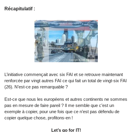
Récapitulatif :
L’initiative commençait avec six FAI et se retrouve maintenant
renforcée par vingt autres FAI ce qui fait un total de vingt-six FAI
(26). N’est-ce pas remarquable ?
Est-ce que nous les européens et autres continents ne sommes
pas en mesure de faire pareil ? Il me semble que c’est un
exemple à copier, pour une fois que ce n’est pas défendu de
copier quelque chose, profitons-en !
Let’s go for IT!