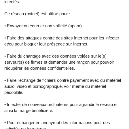
infectés.
Ce réseau (botnet) est utilisé pour :
• Envoyer du courrier non sollicité (spam).
• Faire des attaques contre des sites Internet pour les infecter
et/ou pour bloquer leur présence sur Internet.
• Faire du chantage avec des données volées sur le(s)
serveur(s) de firmes et demander une rançon pour pouvoir
récupérer les données confidentielles.
• Faire l’échange de fichiers contre payement avec du matériel
audio, vidéo et pornographique, voir même du matériel
pédophile.
• Infecter de nouveaux ordinateurs pour agrandir le réseau et
ainsi la marge bénéficière.
• Pour échanger en anonymat des informations pour des
activités de terrorisme.