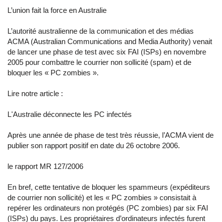
L’union fait la force en Australie
L’autorité australienne de la communication et des médias
ACMA (Australian Communications and Media Authority) venait
de lancer une phase de test avec six FAI (ISPs) en novembre
2005 pour combattre le courrier non sollicité (spam) et de
bloquer les « PC zombies ».
Lire notre article :
L'Australie déconnecte les PC infectés
Après une année de phase de test très réussie, l’ACMA vient de
publier son rapport positif en date du 26 octobre 2006.
le rapport MR 127/2006
En bref, cette tentative de bloquer les spammeurs (expéditeurs
de courrier non sollicité) et les « PC zombies » consistait à
repérer les ordinateurs non protégés (PC zombies) par six FAI
(ISPs) du pays. Les propriétaires d’ordinateurs infectés furent