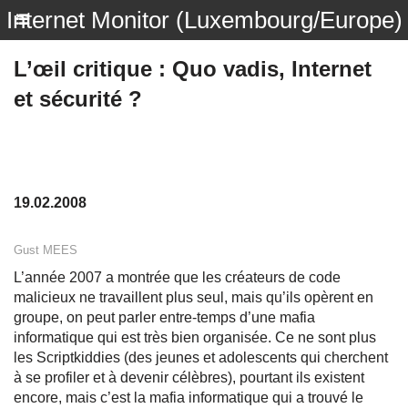
Internet Monitor (Luxembourg/Europe)
L’œil critique : Quo vadis, Internet
et sécurité ?
19.02.2008
Gust MEES
L’année 2007 a montrée que les créateurs de code
malicieux ne travaillent plus seul, mais qu’ils opèrent en
groupe, on peut parler entre-temps d’une mafia
informatique qui est très bien organisée. Ce ne sont plus
les Scriptkiddies (des jeunes et adolescents qui cherchent
à se profiler et à devenir célèbres), pourtant ils existent
encore, mais c’est la mafia informatique qui a trouvé le