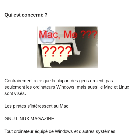
Qui est concerné ?
Contrairement à ce que la plupart des gens croient, pas
seulement les ordinateurs Windows, mais aussi le Mac et Linux
sont visés.
Les pirates s’intéressent au Mac.
GNU LINUX MAGAZINE
Tout ordinateur équipé de Windows et d’autres systèmes