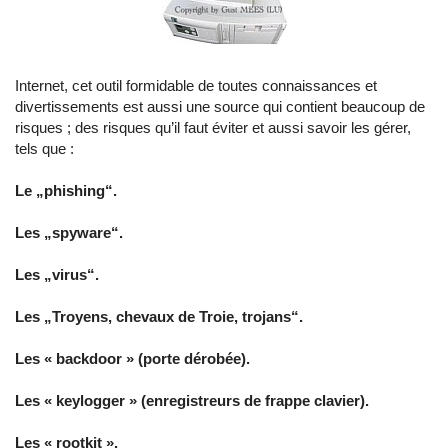
Internet, cet outil formidable de toutes connaissances et
divertissements est aussi une source qui contient beaucoup de
risques ; des risques qu’il faut éviter et aussi savoir les gérer,
tels que :
Le „phishing“.
Les „spyware“.
Les „virus“.
Les „Troyens, chevaux de Troie, trojans“.
Les « backdoor » (porte dérobée).
Les « keylogger » (enregistreurs de frappe clavier).
Les « rootkit ».