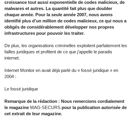
croissance tout aussi exponentielle de codes malicieux, de
malwares et autres. La quantité fait plus que doubler
chaque année. Pour la seule année 2007, nous avons
identifié plus d’un million de codes malicieux, ce qui nous a
obligés de considérablement développer nos propres
infrastructures pour pouvoir les traiter.
De plus, les organisations criminelles exploitent parfaitement les
failles juridiques et profitent de ce que j’appelle le paradis
internet.
Internet Monitor en avait déjà parlé du « fossé juridique » en
2004 :
Le fossé juridique
Remarque de la rédaction : Nous remercions cordialement
le magazine
MAG-SECURS
pour la publication autorisée de
cet extrait de leur magazine.