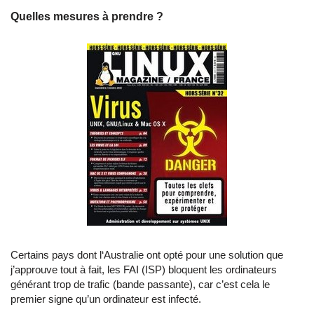
Quelles mesures à prendre ?
Certains pays dont l‘Australie ont opté pour une solution que
j’approuve tout à fait, les FAI (ISP) bloquent les ordinateurs
générant trop de trafic (bande passante), car c’est cela le
premier signe qu’un ordinateur est infecté.