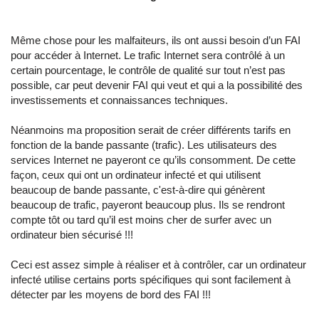
Même chose pour les malfaiteurs, ils ont aussi besoin d’un FAI
pour accéder à Internet. Le trafic Internet sera contrôlé à un
certain pourcentage, le contrôle de qualité sur tout n’est pas
possible, car peut devenir FAI qui veut et qui a la possibilité des
investissements et connaissances techniques.
Néanmoins ma proposition serait de créer différents tarifs en
fonction de la bande passante (trafic). Les utilisateurs des
services Internet ne payeront ce qu’ils consomment. De cette
façon, ceux qui ont un ordinateur infecté et qui utilisent
beaucoup de bande passante, c'est-à-dire qui génèrent
beaucoup de trafic, payeront beaucoup plus. Ils se rendront
compte tôt ou tard qu’il est moins cher de surfer avec un
ordinateur bien sécurisé !!!
Ceci est assez simple à réaliser et à contrôler, car un ordinateur
infecté utilise certains ports spécifiques qui sont facilement à
détecter par les moyens de bord des FAI !!!