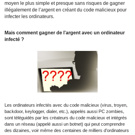
moyen le plus simple et presque sans risques de gagner
illégalement de l’argent en créant du code malicieux pour
infecter les ordinateurs.
Mais comment gagner de l’argent avec un ordinateur
infecté ?
Les ordinateurs infectés avec du code malicieux (virus, troyen,
backdoor, keylogger, dialer, etc.), appelés aussi PC zombies,
sont téléguidés par les créateurs du code malicieux et intégrés
dans un réseau (appelé aussi un botnet) qui peut comprendre
des dizaines, voir même des centaines de milliers d’ordinateurs