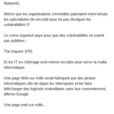
Network).
Même que les organisations criminelles paieraient entre-temps
les spécialistes de sécurité pour ne pas divulguer les
vulnérabilités !!!
Le crime organisé paye pour que des vulnérabilités ne soient
pas publiées :
The Inquirer (FR)
Et les IT en chômage sont même recrutés pour servir la mafia
informatique.
Une page Web sur mille serait fabriquée par des pirates
informatiques afin de duper les internautes et les faire
télécharger des logiciels malveillants sans leur consentement,
affirme Google.
Une page web sur mille...