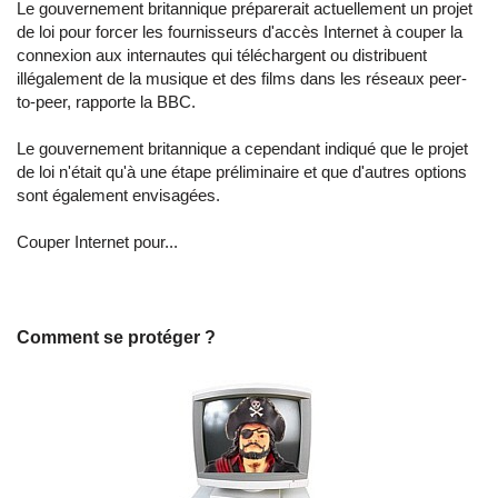
Le gouvernement britannique préparerait actuellement un projet
de loi pour forcer les fournisseurs d'accès Internet à couper la
connexion aux internautes qui téléchargent ou distribuent
illégalement de la musique et des films dans les réseaux peer-
to-peer, rapporte la BBC.
Le gouvernement britannique a cependant indiqué que le projet
de loi n'était qu'à une étape préliminaire et que d'autres options
sont également envisagées.
Couper Internet pour...
Comment se protéger ?