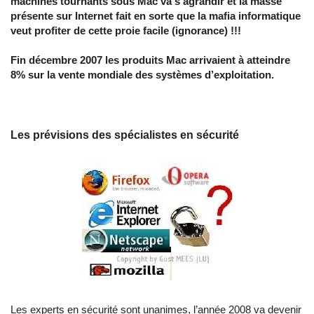
machines tournants sous Mac va s’agrandir et la masse
présente sur Internet fait en sorte que la mafia informatique
veut profiter de cette proie facile (ignorance) !!!
Fin décembre 2007 les produits Mac arrivaient à atteindre
8% sur la vente mondiale des systèmes d’exploitation.
Les prévisions des spécialistes en sécurité
Les experts en sécurité sont unanimes, l’année 2008 va devenir