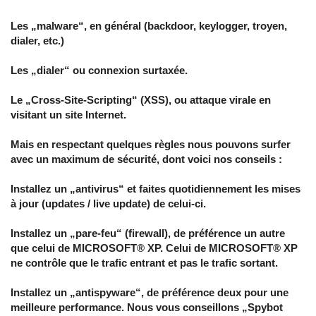
Les „malware“, en général (backdoor, keylogger, troyen,
dialer, etc.)
Les „dialer“ ou connexion surtaxée.
Le „Cross-Site-Scripting“ (XSS), ou attaque virale en
visitant un site Internet.
Mais en respectant quelques règles nous pouvons surfer
avec un maximum de sécurité, dont voici nos conseils :
Installez un „antivirus“ et faites quotidiennement les mises
à jour (updates / live update) de celui-ci.
Installez un „pare-feu“ (firewall), de préférence un autre
que celui de MICROSOFT® XP. Celui de MICROSOFT® XP
ne contrôle que le trafic entrant et pas le trafic sortant.
Installez un „antispyware“, de préférence deux pour une
meilleure performance. Nous vous conseillons „Spybot