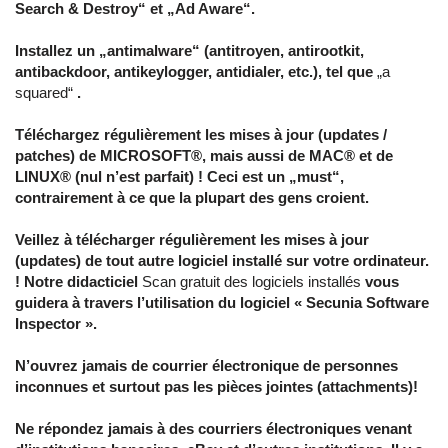
Search & Destroy“ et „Ad Aware“.
Installez un „antimalware“ (antitroyen, antirootkit,
antibackdoor, antikeylogger, antidialer, etc.), tel que
„a
squared“
.
Téléchargez régulièrement les mises à jour (updates /
patches) de MICROSOFT®, mais aussi de MAC® et de
LINUX® (nul n’est parfait) ! Ceci est un „must“,
contrairement à ce que la plupart des gens croient.
Veillez à télécharger régulièrement les mises à jour
(updates) de tout autre logiciel installé sur votre ordinateur.
! Notre didacticiel
Scan gratuit des logiciels installés
vous
guidera à travers l’utilisation du logiciel « Secunia Software
Inspector ».
N’ouvrez jamais de courrier électronique de personnes
inconnues et surtout pas les pièces jointes (attachments)!
Ne répondez jamais à des courriers électroniques venant