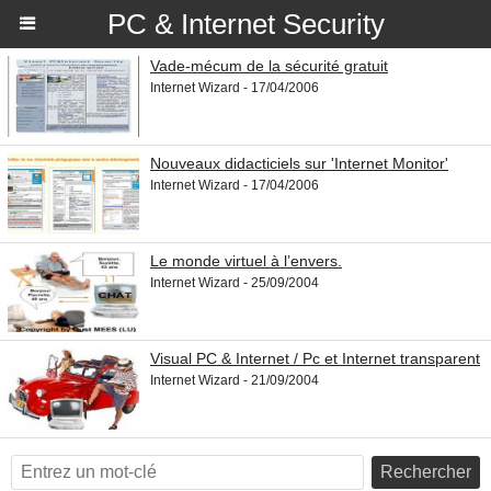
PC & Internet Security
Vade-mécum de la sécurité gratuit
Internet Wizard - 17/04/2006
Nouveaux didacticiels sur 'Internet Monitor'
Internet Wizard - 17/04/2006
Le monde virtuel à l’envers.
Internet Wizard - 25/09/2004
Visual PC & Internet / Pc et Internet transparent
Internet Wizard - 21/09/2004
Rechercher