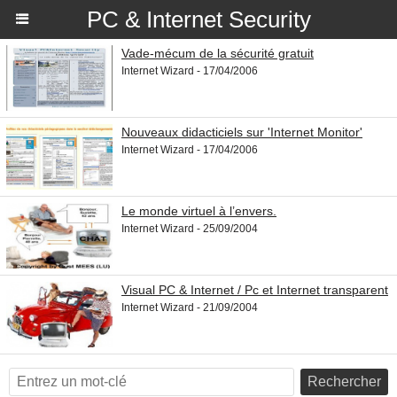
PC & Internet Security
Vade-mécum de la sécurité gratuit
Internet Wizard - 17/04/2006
Nouveaux didacticiels sur 'Internet Monitor'
Internet Wizard - 17/04/2006
Le monde virtuel à l’envers.
Internet Wizard - 25/09/2004
Visual PC & Internet / Pc et Internet transparent
Internet Wizard - 21/09/2004
Rechercher