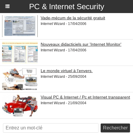
PC & Internet Security
Vade-mécum de la sécurité gratuit
Internet Wizard - 17/04/2006
Nouveaux didacticiels sur 'Internet Monitor'
Internet Wizard - 17/04/2006
Le monde virtuel à l’envers.
Internet Wizard - 25/09/2004
Visual PC & Internet / Pc et Internet transparent
Internet Wizard - 21/09/2004
Rechercher