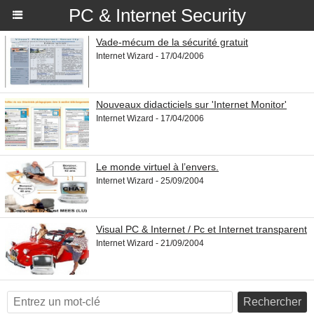
PC & Internet Security
Vade-mécum de la sécurité gratuit
Internet Wizard - 17/04/2006
Nouveaux didacticiels sur 'Internet Monitor'
Internet Wizard - 17/04/2006
Le monde virtuel à l’envers.
Internet Wizard - 25/09/2004
Visual PC & Internet / Pc et Internet transparent
Internet Wizard - 21/09/2004
Rechercher