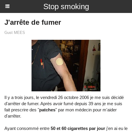
Stop smoking
J'arrête de fumer
Gust MEES
Il y a trois jours, le vendredi 26 octobre 2006 je me suis décidé
d'arrêter de fumer. Après avoir fumé depuis 39 ans je me suis
fait prescrire des "
patches
" par mon médecin pour m'aider
d'arrêter.
Ayant consommé entre
50 et 60 cigarettes par jour
j'en ai eu le