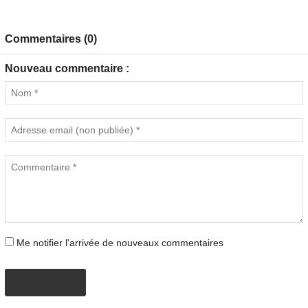
Commentaires (0)
Nouveau commentaire :
Me notifier l'arrivée de nouveaux commentaires
PROPOSER