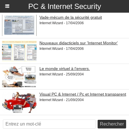
PC & Internet Security
Vade-mécum de la sécurité gratuit
Internet Wizard - 17/04/2006
Nouveaux didacticiels sur 'Internet Monitor'
Internet Wizard - 17/04/2006
Le monde virtuel à l’envers.
Internet Wizard - 25/09/2004
Visual PC & Internet / Pc et Internet transparent
Internet Wizard - 21/09/2004
Rechercher