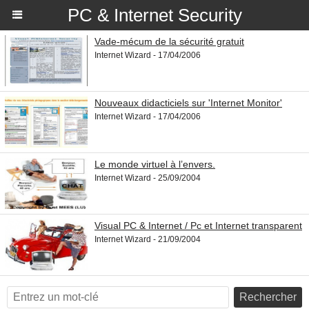
PC & Internet Security
Vade-mécum de la sécurité gratuit
Internet Wizard - 17/04/2006
Nouveaux didacticiels sur 'Internet Monitor'
Internet Wizard - 17/04/2006
Le monde virtuel à l’envers.
Internet Wizard - 25/09/2004
Visual PC & Internet / Pc et Internet transparent
Internet Wizard - 21/09/2004
Rechercher