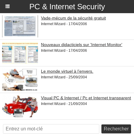
PC & Internet Security
Vade-mécum de la sécurité gratuit
Internet Wizard - 17/04/2006
Nouveaux didacticiels sur 'Internet Monitor'
Internet Wizard - 17/04/2006
Le monde virtuel à l’envers.
Internet Wizard - 25/09/2004
Visual PC & Internet / Pc et Internet transparent
Internet Wizard - 21/09/2004
Rechercher