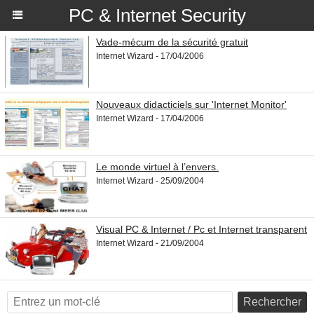
PC & Internet Security
Vade-mécum de la sécurité gratuit
Internet Wizard - 17/04/2006
Nouveaux didacticiels sur 'Internet Monitor'
Internet Wizard - 17/04/2006
Le monde virtuel à l’envers.
Internet Wizard - 25/09/2004
Visual PC & Internet / Pc et Internet transparent
Internet Wizard - 21/09/2004
Rechercher