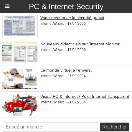
PC & Internet Security
Vade-mécum de la sécurité gratuit
Internet Wizard - 17/04/2006
Nouveaux didacticiels sur 'Internet Monitor'
Internet Wizard - 17/04/2006
Le monde virtuel à l’envers.
Internet Wizard - 25/09/2004
Visual PC & Internet / Pc et Internet transparent
Internet Wizard - 21/09/2004
Rechercher