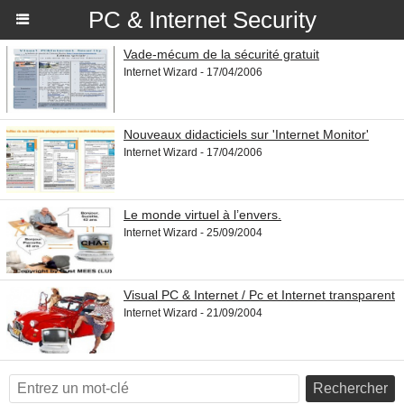
PC & Internet Security
Vade-mécum de la sécurité gratuit
Internet Wizard - 17/04/2006
Nouveaux didacticiels sur 'Internet Monitor'
Internet Wizard - 17/04/2006
Le monde virtuel à l’envers.
Internet Wizard - 25/09/2004
Visual PC & Internet / Pc et Internet transparent
Internet Wizard - 21/09/2004
Rechercher