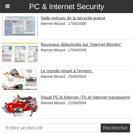
PC & Internet Security
Vade-mécum de la sécurité gratuit
Internet Wizard - 17/04/2006
Nouveaux didacticiels sur 'Internet Monitor'
Internet Wizard - 17/04/2006
Le monde virtuel à l’envers.
Internet Wizard - 25/09/2004
Visual PC & Internet / Pc et Internet transparent
Internet Wizard - 21/09/2004
Rechercher