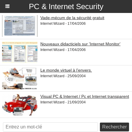
PC & Internet Security
Vade-mécum de la sécurité gratuit
Internet Wizard - 17/04/2006
Nouveaux didacticiels sur 'Internet Monitor'
Internet Wizard - 17/04/2006
Le monde virtuel à l’envers.
Internet Wizard - 25/09/2004
Visual PC & Internet / Pc et Internet transparent
Internet Wizard - 21/09/2004
Rechercher