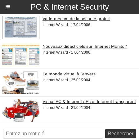
PC & Internet Security
Vade-mécum de la sécurité gratuit
Internet Wizard - 17/04/2006
Nouveaux didacticiels sur 'Internet Monitor'
Internet Wizard - 17/04/2006
Le monde virtuel à l’envers.
Internet Wizard - 25/09/2004
Visual PC & Internet / Pc et Internet transparent
Internet Wizard - 21/09/2004
Rechercher