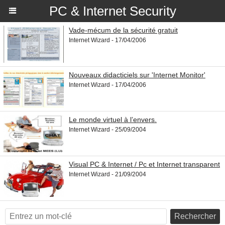
PC & Internet Security
Vade-mécum de la sécurité gratuit
Internet Wizard - 17/04/2006
Nouveaux didacticiels sur 'Internet Monitor'
Internet Wizard - 17/04/2006
Le monde virtuel à l’envers.
Internet Wizard - 25/09/2004
Visual PC & Internet / Pc et Internet transparent
Internet Wizard - 21/09/2004
Rechercher