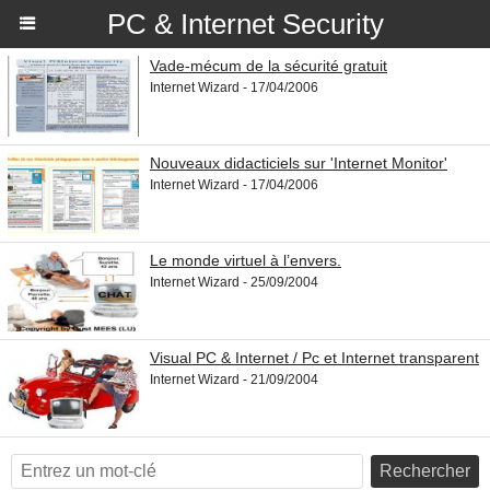
PC & Internet Security
Vade-mécum de la sécurité gratuit
Internet Wizard - 17/04/2006
Nouveaux didacticiels sur 'Internet Monitor'
Internet Wizard - 17/04/2006
Le monde virtuel à l’envers.
Internet Wizard - 25/09/2004
Visual PC & Internet / Pc et Internet transparent
Internet Wizard - 21/09/2004
Rechercher