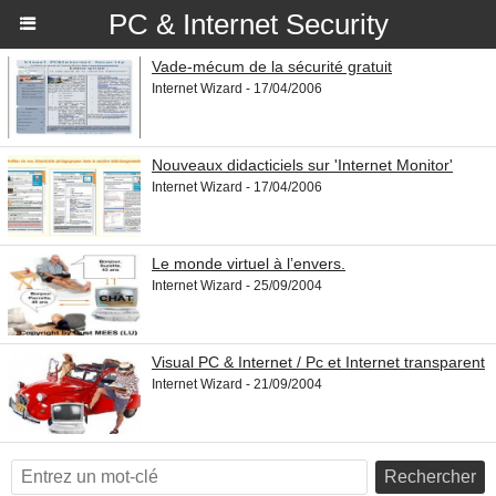
PC & Internet Security
Vade-mécum de la sécurité gratuit
Internet Wizard - 17/04/2006
Nouveaux didacticiels sur 'Internet Monitor'
Internet Wizard - 17/04/2006
Le monde virtuel à l’envers.
Internet Wizard - 25/09/2004
Visual PC & Internet / Pc et Internet transparent
Internet Wizard - 21/09/2004
Rechercher