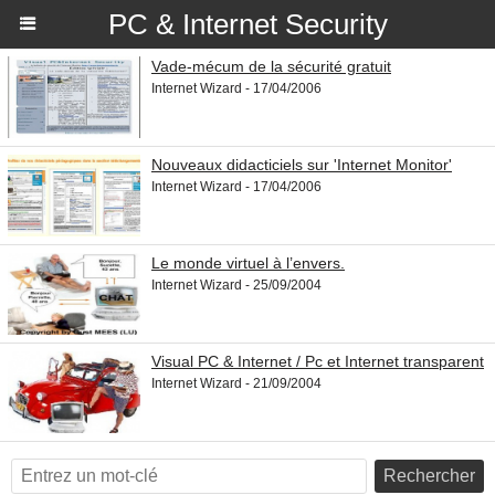
PC & Internet Security
Vade-mécum de la sécurité gratuit
Internet Wizard - 17/04/2006
Nouveaux didacticiels sur 'Internet Monitor'
Internet Wizard - 17/04/2006
Le monde virtuel à l’envers.
Internet Wizard - 25/09/2004
Visual PC & Internet / Pc et Internet transparent
Internet Wizard - 21/09/2004
Rechercher