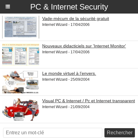
PC & Internet Security
Vade-mécum de la sécurité gratuit
Internet Wizard - 17/04/2006
Nouveaux didacticiels sur 'Internet Monitor'
Internet Wizard - 17/04/2006
Le monde virtuel à l’envers.
Internet Wizard - 25/09/2004
Visual PC & Internet / Pc et Internet transparent
Internet Wizard - 21/09/2004
Rechercher