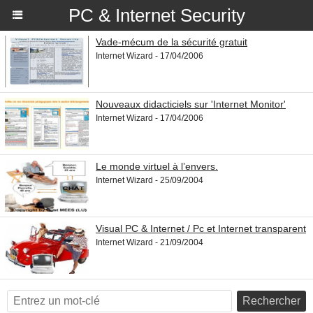
PC & Internet Security
Vade-mécum de la sécurité gratuit
Internet Wizard - 17/04/2006
Nouveaux didacticiels sur 'Internet Monitor'
Internet Wizard - 17/04/2006
Le monde virtuel à l’envers.
Internet Wizard - 25/09/2004
Visual PC & Internet / Pc et Internet transparent
Internet Wizard - 21/09/2004
Rechercher