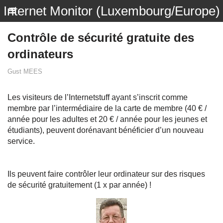
Internet Monitor (Luxembourg/Europe)
Contrôle de sécurité gratuite des
ordinateurs
Gust MEES
Les visiteurs de l’Internetstuff ayant s’inscrit comme
membre par l’intermédiaire de la carte de membre (40 € /
année pour les adultes et 20 € / année pour les jeunes et
étudiants), peuvent dorénavant bénéficier d’un nouveau
service.
Ils peuvent faire contrôler leur ordinateur sur des risques
de sécurité gratuitement (1 x par année) !