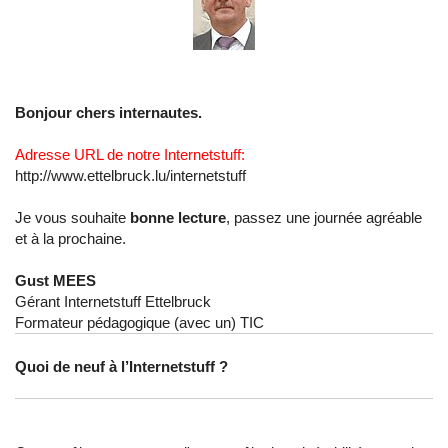
Bonjour chers internautes.
Adresse URL de notre Internetstuff:
http://www.ettelbruck.lu/internetstuff
Je vous souhaite
bonne lecture
, passez une journée agréable
et à la prochaine.
Gust MEES
Gérant Internetstuff Ettelbruck
Formateur pédagogique (avec un) TIC
Quoi de neuf à l’Internetstuff ?