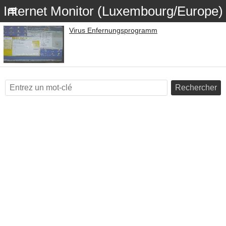
Internet Monitor (Luxembourg/Europe)
Virus Enfernungsprogramm
Rechercher