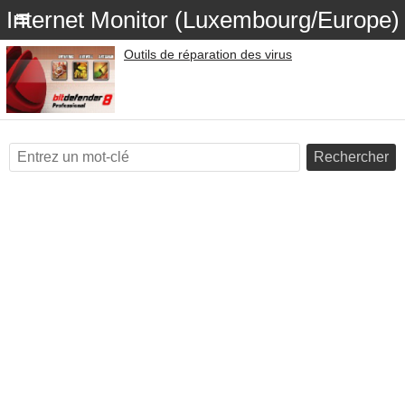
Internet Monitor (Luxembourg/Europe)
Outils de réparation des virus
Rechercher