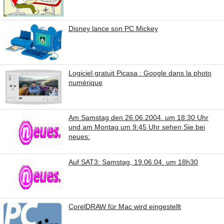
Disney lance son PC Mickey
Logiciel gratuit Picasa : Google dans la photo
numérique
Am Samstag den 26.06.2004. um 18:30 Uhr
und am Montag um 9:45 Uhr sehen Sie bei
neues:
Auf SAT3: Samstag, 19.06.04. um 18h30
CorelDRAW für Mac wird eingestellt