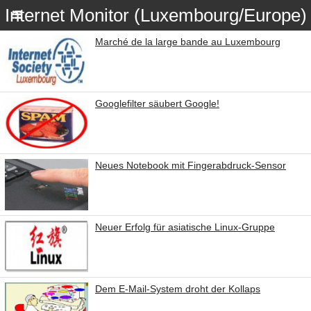
Internet Monitor (Luxembourg/Europe)
Marché de la large bande au Luxembourg
Googlefilter säubert Google!
Neues Notebook mit Fingerabdruck-Sensor
Neuer Erfolg für asiatische Linux-Gruppe
Dem E-Mail-System droht der Kollaps