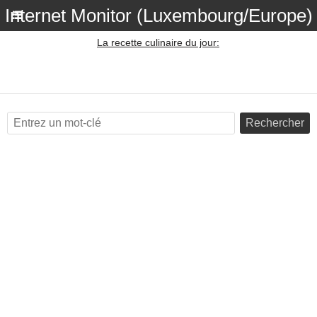
Internet Monitor (Luxembourg/Europe)
La recette culinaire du jour:
Rechercher