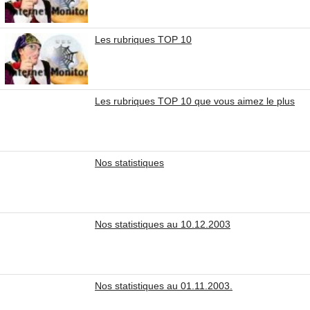
Les rubriques TOP 10
Les rubriques TOP 10 que vous aimez le plus
Nos statistiques
Nos statistiques au 10.12.2003
Nos statistiques au 01.11.2003.