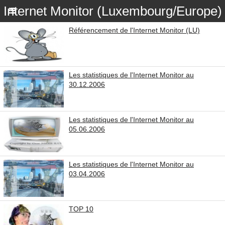
Internet Monitor (Luxembourg/Europe)
Référencement de l'Internet Monitor (LU)
Les statistiques de l'Internet Monitor au
30.12.2006
Les statistiques de l'Internet Monitor au
05.06.2006
Les statistiques de l'Internet Monitor au
03.04.2006
TOP 10