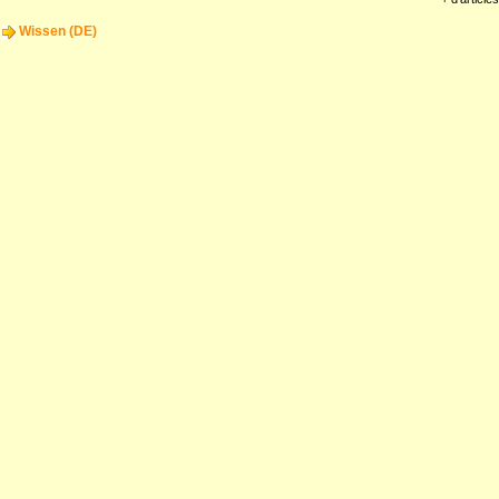
Wissen (DE)