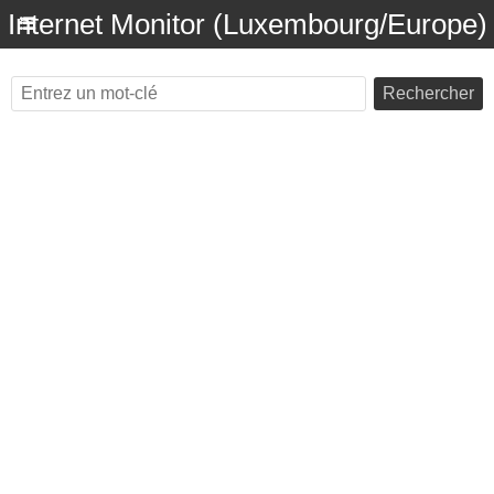
Internet Monitor (Luxembourg/Europe)
Rechercher