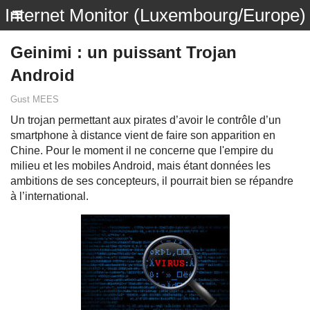
Internet Monitor (Luxembourg/Europe)
Geinimi : un puissant Trojan
Android
Gust MEES
Un trojan permettant aux pirates d’avoir le contrôle d’un
smartphone à distance vient de faire son apparition en
Chine. Pour le moment il ne concerne que l'empire du
milieu et les mobiles Android, mais étant données les
ambitions de ses concepteurs, il pourrait bien se répandre
à l’international.