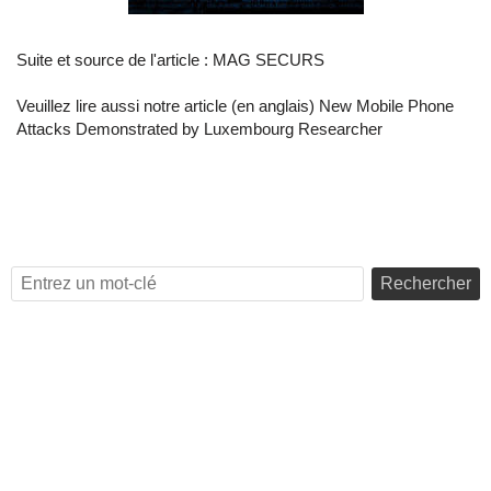
Suite et source de l'article :
MAG SECURS
Veuillez lire aussi notre article (en anglais)
New Mobile Phone
Attacks Demonstrated by Luxembourg Researcher
Rechercher