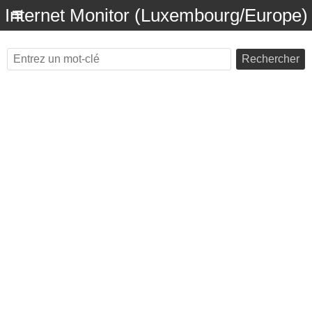
Internet Monitor (Luxembourg/Europe)
Rechercher