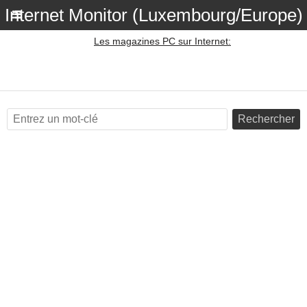
Internet Monitor (Luxembourg/Europe)
Les magazines PC sur Internet:
Rechercher