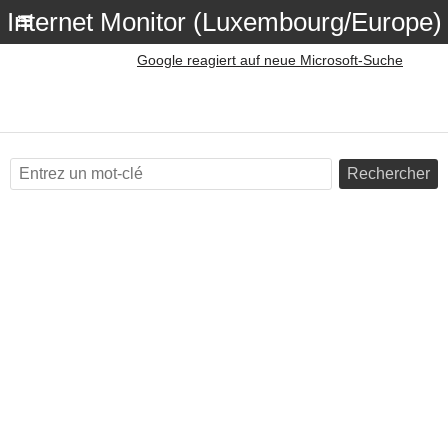
Internet Monitor (Luxembourg/Europe)
Google reagiert auf neue Microsoft-Suche
Rechercher