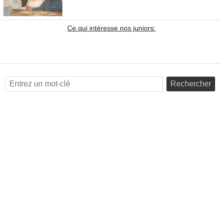
Ce qui intéresse nos juniors:
Rechercher