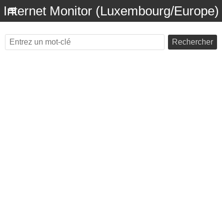
Internet Monitor (Luxembourg/Europe)
Rechercher