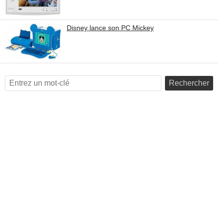
Disney lance son PC Mickey
Rechercher