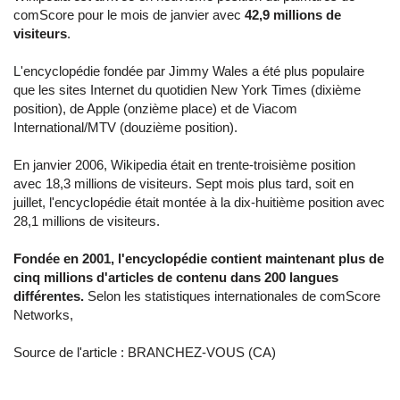
comScore pour le mois de janvier avec
42,9 millions de
visiteurs
.
L'encyclopédie fondée par Jimmy Wales a été plus populaire
que les sites Internet du quotidien New York Times (dixième
position), de Apple (onzième place) et de Viacom
International/MTV (douzième position).
En janvier 2006, Wikipedia était en trente-troisième position
avec 18,3 millions de visiteurs. Sept mois plus tard, soit en
juillet, l'encyclopédie était montée à la dix-huitième position avec
28,1 millions de visiteurs.
Fondée en 2001, l'encyclopédie contient maintenant plus de
cinq millions d'articles de contenu dans 200 langues
différentes.
Selon les statistiques internationales de comScore
Networks,
Source de l'article :
BRANCHEZ-VOUS (CA)