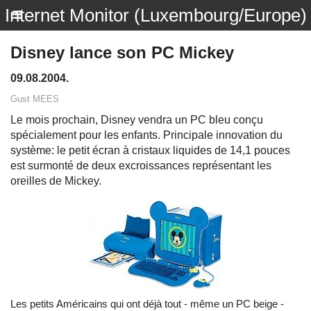
Internet Monitor (Luxembourg/Europe)
Disney lance son PC Mickey
09.08.2004.
Gust MEES
Le mois prochain, Disney vendra un PC bleu conçu
spécialement pour les enfants. Principale innovation du
système: le petit écran à cristaux liquides de 14,1 pouces
est surmonté de deux excroissances représentant les
oreilles de Mickey.
Les petits Américains qui ont déjà tout - même un PC beige -