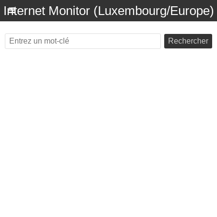
Internet Monitor (Luxembourg/Europe)
Rechercher