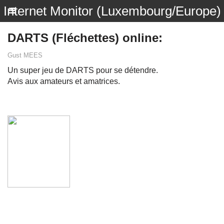
Internet Monitor (Luxembourg/Europe)
DARTS (Fléchettes) online:
Gust MEES
Un super jeu de DARTS pour se détendre.
Avis aux amateurs et amatrices.