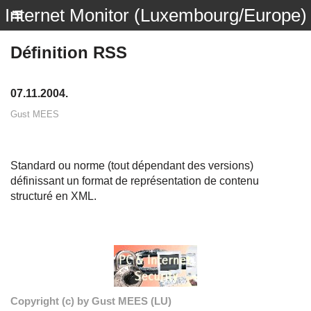
Internet Monitor (Luxembourg/Europe)
Définition RSS
07.11.2004.
Gust MEES
Standard ou norme (tout dépendant des versions)
définissant un format de représentation de contenu
structuré en XML.
Copyright (c) by Gust MEES (LU)