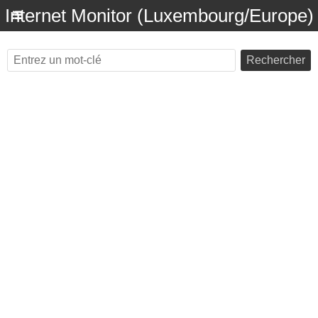
Internet Monitor (Luxembourg/Europe)
Rechercher