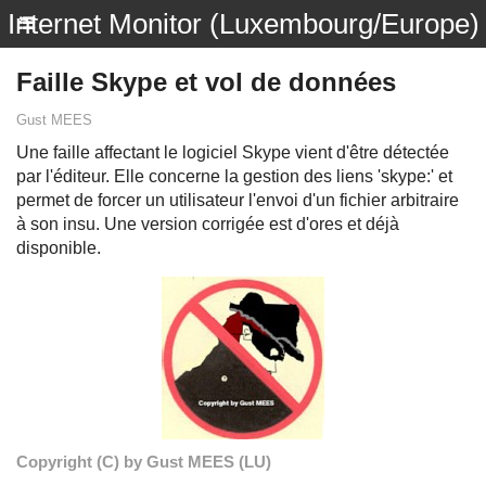
Internet Monitor (Luxembourg/Europe)
Faille Skype et vol de données
Gust MEES
Une faille affectant le logiciel Skype vient d'être détectée
par l'éditeur. Elle concerne la gestion des liens 'skype:' et
permet de forcer un utilisateur l'envoi d'un fichier arbitraire
à son insu. Une version corrigée est d'ores et déjà
disponible.
Copyright (C) by Gust MEES (LU)