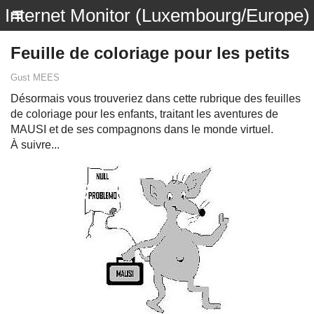
Internet Monitor (Luxembourg/Europe)
Feuille de coloriage pour les petits
Gust MEES
Désormais vous trouveriez dans cette rubrique des feuilles
de coloriage pour les enfants, traitant les aventures de
MAUSI et de ses compagnons dans le monde virtuel.
À suivre...