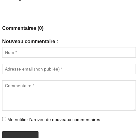
Commentaires (0)
Nouveau commentaire :
Me notifier l'arrivée de nouveaux commentaires
PROPOSER