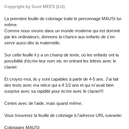
Copyright by Gust MEES (LU)
La première feuille de coloriage traite le personnage MAUSI lui-
même.
Comme nous vivons dans un monde moderne qui est dominé
par les ordinateurs, donnons la chance aux enfants de s'en
servir aussi dès la maternelle.
Sur cette feuille il y a un champ de texte, où les enfants ont la
possibilité d'écrire leur nom etc en entrant les lettres avec le
clavier.
Et croyez-moi, ils y sont capables à partir de 4-5 ans. J'ai fait
des tests avec ma nièce qui a 4 1/2 ans et qui m'avait bien
surprise avec sa rapidité pour écrire avec le clavier!!!
Certes avec de l'aide, mais quand même.
Vous trouverez la feuille de coloriage à l'adresse URL suivante:
Coloriages MAUSI