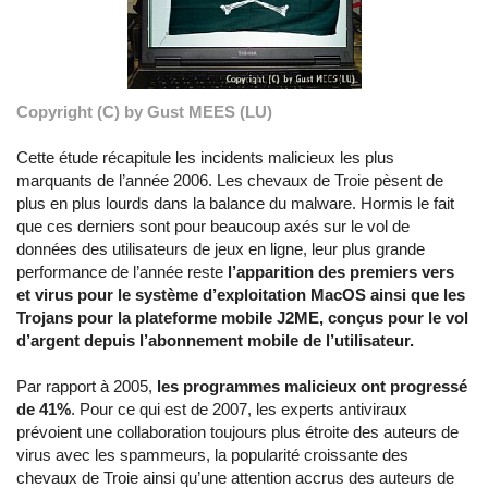
Copyright (C) by Gust MEES (LU)
Cette étude récapitule les incidents malicieux les plus
marquants de l’année 2006. Les chevaux de Troie pèsent de
plus en plus lourds dans la balance du malware. Hormis le fait
que ces derniers sont pour beaucoup axés sur le vol de
données des utilisateurs de jeux en ligne, leur plus grande
performance de l’année reste
l’apparition des premiers vers
et virus pour le système d’exploitation MacOS ainsi que les
Trojans pour la plateforme mobile J2ME, conçus pour le vol
d’argent depuis l’abonnement mobile de l’utilisateur.
Par rapport à 2005,
les programmes malicieux ont progressé
de 41%
. Pour ce qui est de 2007, les experts antiviraux
prévoient une collaboration toujours plus étroite des auteurs de
virus avec les spammeurs, la popularité croissante des
chevaux de Troie ainsi qu’une attention accrus des auteurs de