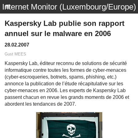
Internet Monitor (Luxembourg/Europe)
Kaspersky Lab publie son rapport
annuel sur le malware en 2006
28.02.2007
Gust MEES
Kaspersky Lab, éditeur reconnu de solutions de sécurité
informatique contre toutes les formes de cyber-menaces
(cyber-escroqueries, botnets, spams, phishing, etc.)
annonce la publication de l’étude récapitulative sur les
cyber-menaces en 2006. Les experts de Kaspersky Lab
passent chacun en revue les grands moments de 2006 et
abordent les tendances de 2007.