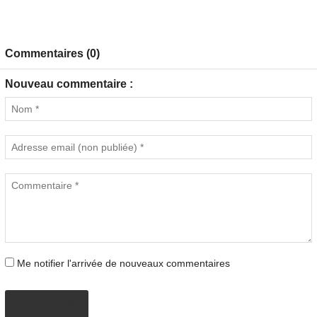
Commentaires (0)
Nouveau commentaire :
Me notifier l'arrivée de nouveaux commentaires
PROPOSER