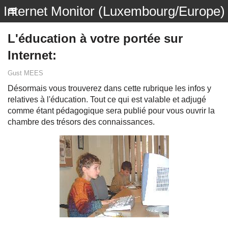
Internet Monitor (Luxembourg/Europe)
L'éducation à votre portée sur
Internet:
Gust MEES
Désormais vous trouverez dans cette rubrique les infos y
relatives à l'éducation. Tout ce qui est valable et adjugé
comme étant pédagogique sera publié pour vous ouvrir la
chambre des trésors des connaissances.