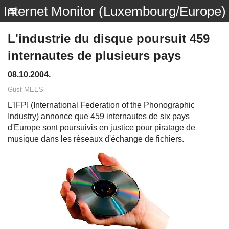
Internet Monitor (Luxembourg/Europe)
L'industrie du disque poursuit 459
internautes de plusieurs pays
08.10.2004.
Gust MEES
L'IFPI (International Federation of the Phonographic
Industry) annonce que 459 internautes de six pays
d'Europe sont poursuivis en justice pour piratage de
musique dans les réseaux d'échange de fichiers.