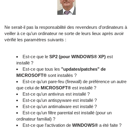
Ne serait-il pas la responsabilité des revendeurs d’ordinateurs à
veiller à ce qu’un ordinateur ne sorte de leurs lieux après avoir
vérifié les paramètres suivants :
Est-ce que le
SP2 (pour WINDOWS® XP)
est
installé ?
Est-ce que tous les
"updates/patches" de
MICROSOFT®
sont installés ?
Est-ce qu’un pare-feu (firewall) de préférence un autre
que celui de
MICROSOFT®
est installé ?
Est-ce qu’un antivirus est installé ?
Est-ce qu’un antispyware est installé ?
Est-ce qu’un antimalware est installé ?
Est-ce qu’un filtre parental est installé (pour un
ordinateur familial) ?
Est-ce que l’activation de
WINDOWS®
a été faite ?