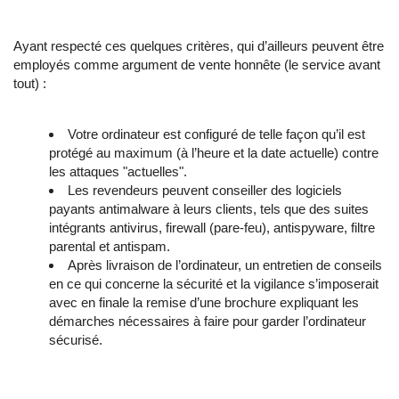
Ayant respecté ces quelques critères, qui d’ailleurs peuvent être
employés comme argument de vente honnête (le service avant
tout) :
Votre ordinateur est configuré de telle façon qu’il est
protégé au maximum (à l’heure et la date actuelle) contre
les attaques "actuelles".
Les revendeurs peuvent conseiller des logiciels
payants antimalware à leurs clients, tels que des suites
intégrants antivirus, firewall (pare-feu), antispyware, filtre
parental et antispam.
Après livraison de l’ordinateur, un entretien de conseils
en ce qui concerne la sécurité et la vigilance s’imposerait
avec en finale la remise d’une brochure expliquant les
démarches nécessaires à faire pour garder l’ordinateur
sécurisé.