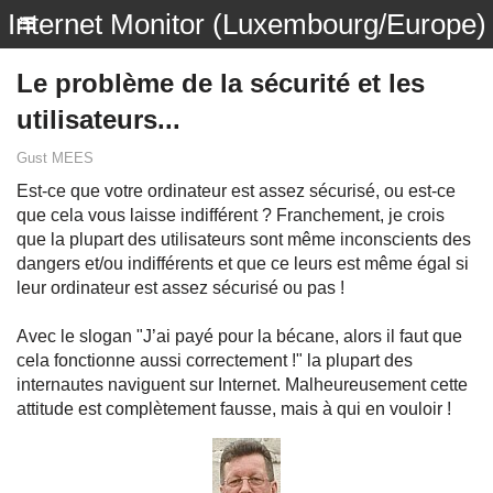
Internet Monitor (Luxembourg/Europe)
Le problème de la sécurité et les
utilisateurs...
Gust MEES
Est-ce que votre ordinateur est assez sécurisé, ou est-ce
que cela vous laisse indifférent ? Franchement, je crois
que la plupart des utilisateurs sont même inconscients des
dangers et/ou indifférents et que ce leurs est même égal si
leur ordinateur est assez sécurisé ou pas !
Avec le slogan "J’ai payé pour la bécane, alors il faut que
cela fonctionne aussi correctement !" la plupart des
internautes naviguent sur Internet. Malheureusement cette
attitude est complètement fausse, mais à qui en vouloir !