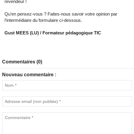
revendeur !
Qu’en pensez-vous ? Faites-nous savoir votre opinion par
l’intermédiaire du formulaire ci-dessous.
Gust MEES (LU) / Formateur pédagogique TIC
Commentaires (0)
Nouveau commentaire :