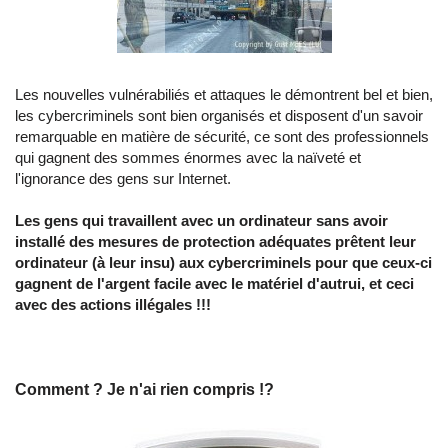
Les nouvelles vulnérabiliés et attaques le démontrent bel et bien,
les cybercriminels sont bien organisés et disposent d'un savoir
remarquable en matière de sécurité, ce sont des professionnels
qui gagnent des sommes énormes avec la naïveté et
l'ignorance des gens sur Internet.
Les gens qui travaillent avec un ordinateur sans avoir
installé des mesures de protection adéquates prêtent leur
ordinateur (à leur insu) aux cybercriminels pour que ceux-ci
gagnent de l'argent facile avec le matériel d'autrui, et ceci
avec des actions illégales !!!
Comment ? Je n'ai rien compris !?