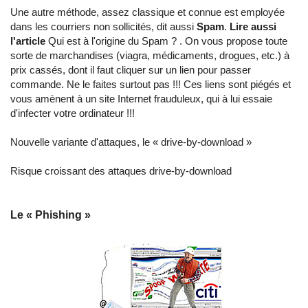
Une autre méthode, assez classique et connue est employée
dans les courriers non sollicités, dit aussi
Spam
.
Lire aussi
l'article
Qui est à l'origine du Spam ?
. On vous propose toute
sorte de marchandises (viagra, médicaments, drogues, etc.) à
prix cassés, dont il faut cliquer sur un lien pour passer
commande. Ne le faites surtout pas !!! Ces liens sont piégés et
vous amènent à un site Internet frauduleux, qui à lui essaie
d'infecter votre ordinateur !!!
Nouvelle variante d'attaques, le « drive-by-download »
Risque croissant des attaques drive-by-download
Le « Phishing »