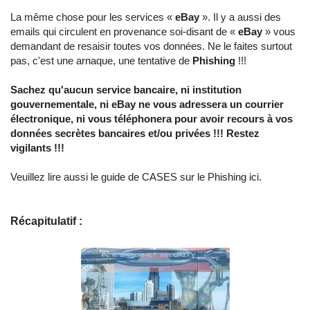
La même chose pour les services «
eBay
». Il y a aussi des
emails qui circulent en provenance soi-disant de «
eBay
» vous
demandant de resaisir toutes vos données. Ne le faites surtout
pas, c'est une arnaque, une tentative de
Phishing
!!!
Sachez qu'aucun service bancaire, ni institution
gouvernementale, ni eBay ne vous adressera un courrier
électronique, ni vous téléphonera pour avoir recours à vos
données secrètes bancaires et/ou privées !!! Restez
vigilants !!!
Veuillez lire aussi le guide de CASES sur le Phishing ici.
Récapitulatif :