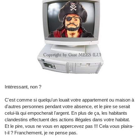
Intéressant, non ?
C'est comme si quelqu'un louait votre appartement ou maison à
d'autres personnes pendant votre absence, et le pire se serait
celui-là qui empocherait l'argent. En plus de ça, les habitants
clandestins effectuent des actions illégales dans votre habitat.
Et le pire, vous ne vous en appercevez pas !!! Cela vous plaira-
t-il ? Franchement, je ne pense pas.