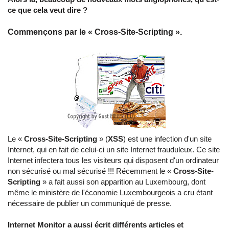
ce que cela veut dire ?
Commençons par le « Cross-Site-Scripting ».
Le «
Cross-Site-Scripting
» (
XSS
) est une infection d'un site
Internet, qui en fait de celui-ci un site Internet frauduleux. Ce site
Internet infectera tous les visiteurs qui disposent d'un ordinateur
non sécurisé ou mal sécurisé !!! Récemment le «
Cross-Site-
Scripting
» a fait aussi son apparition au Luxembourg, dont
même le
ministère de l'économie Luxembourgeois a cru étant
nécessaire de publier un communiqué de presse.
Internet Monitor a aussi écrit différents articles et