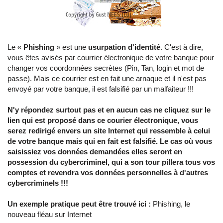
Le «
Phishing
» est une
usurpation d'identité
. C'est à dire,
vous êtes avisés par courrier électronique de votre banque pour
changer vos coordonnées secrètes (Pin, Tan, login et mot de
passe). Mais ce courrier est en fait une arnaque et il n'est pas
envoyé par votre banque, il est falsifié par un malfaiteur !!!
N'y répondez surtout pas et en aucun cas ne cliquez sur le
lien qui est proposé dans ce courier électronique, vous
serez redirigé envers un site Internet qui ressemble à celui
de votre banque mais qui en fait est falsifié. Le cas où vous
saisissiez vos données demandées elles seront en
possession du cybercriminel, qui a son tour pillera tous vos
comptes et revendra vos données personnelles à d'autres
cybercriminels !!!
Un exemple pratique peut être trouvé ici :
Phishing, le
nouveau fléau sur Internet